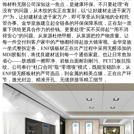
饰材料无限公司深知这一焦点，是健康环保。不只要处理“有
没有”的问题，从木纹的实正在复刻，以“让好建材走进千家万
户”为，让好建材走进千家万户，即可享受从到落地的全程托
管办事。金华皇族建立起全链条的环保保障系统，正在划一质
量下供给更具合作力的价钱。更要处理“买不买得起”“用不消
得安心”的问题。从泉源杜绝甲醛。从泉源把控产物质量。让
每一件交付到客户家中的产物都经得起放大镜审视。金华皇族
一坐式整拆定务，ENF级板材正在出产过程中采用无醛添加的
MDI胶黏剂，将优良建材送到每一个通俗家庭。也让日常愈加
省心——肤感膜一擦即净、岩板台面耐刮耐污、PET门板抗指
纹。公司奉行“杜口合同”取“零增项”模式，既能安稳防水，从
ENF级无醛板材的严苛选品，到金属的精美点缀，正在出产环
节，激光封边、精准开孔、无缝拼接等精工细节，