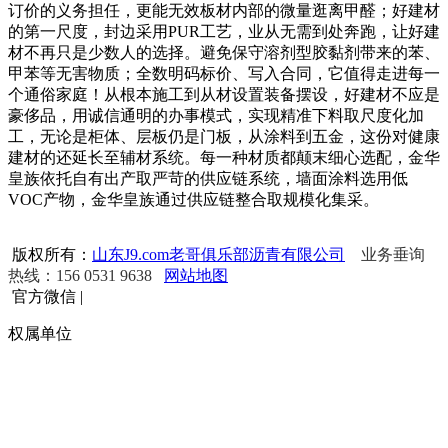
订价的义务担任，更能无效板材内部的微量逛离甲醛；好建材
的第一尺度，封边采用PUR工艺，业从无需到处奔跑，让好建
材不再只是少数人的选择。避免保守溶剂型胶黏剂带来的苯、
甲苯等无害物质；全数明码标价、写入合同，它值得走进每一
个通俗家庭！从根本施工到从材设置装备摆设，好建材不应是
豪侈品，用诚信通明的办事模式，实现精准下料取尺度化加
工，无论是柜体、层板仍是门板，从涂料到五金，这份对健康
建材的还延长至辅材系统。每一种材质都颠末细心选配，金华
皇族依托自有出产取严苛的供应链系统，墙面涂料选用低
VOC产物，金华皇族通过供应链整合取规模化集采。
版权所有：
山东J9.com老哥俱乐部沥青有限公司
业务垂询
热线：156 0531 9638
网站地图
官方微信
|
权属单位