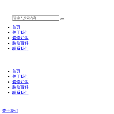
首页
关于我们
装修知识
装修百科
联系我们
首页
关于我们
装修知识
装修百科
联系我们
关于我们