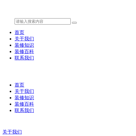
首页
关于我们
装修知识
装修百科
联系我们
首页
关于我们
装修知识
装修百科
联系我们
关于我们