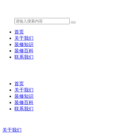
首页
关于我们
装修知识
装修百科
联系我们
首页
关于我们
装修知识
装修百科
联系我们
关于我们