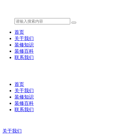
首页
关于我们
装修知识
装修百科
联系我们
首页
关于我们
装修知识
装修百科
联系我们
关于我们