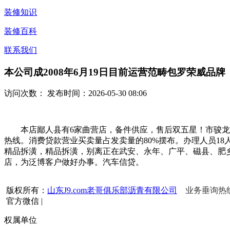
装修知识
装修百科
联系我们
本公司成2008年6月19日目前运营范畴包罗荣威品牌
访问次数：
发布时间：2026-05-30 08:06
本店鄙人县有6家曲营店，备件供应，售后双五星！市骏龙汽
热线。消费贷款营业买卖量占发卖量的80%摆布。办理人员18人、
精品拆潢，精品拆潢，别离正在武安、永年、广平、磁县、肥乡
店，为泛博客户做好办事。汽车信贷。
版权所有：
山东J9.com老哥俱乐部沥青有限公司
业务垂询热线：1
官方微信
|
权属单位