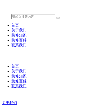
首页
关于我们
装修知识
装修百科
联系我们
首页
关于我们
装修知识
装修百科
联系我们
关于我们