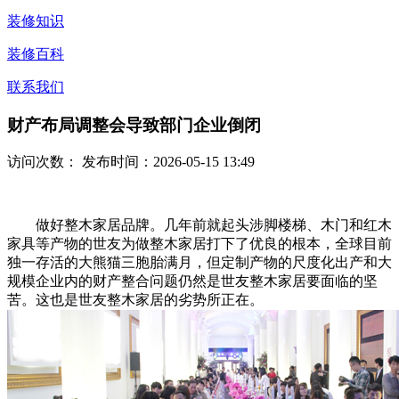
装修知识
装修百科
联系我们
财产布局调整会导致部门企业倒闭
访问次数：
发布时间：2026-05-15 13:49
做好整木家居品牌。几年前就起头涉脚楼梯、木门和红木
家具等产物的世友为做整木家居打下了优良的根本，全球目前
独一存活的大熊猫三胞胎满月，但定制产物的尺度化出产和大
规模企业内的财产整合问题仍然是世友整木家居要面临的坚
苦。这也是世友整木家居的劣势所正在。