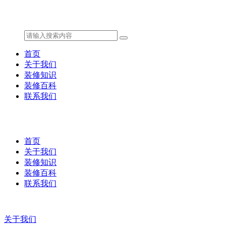
首页
关于我们
装修知识
装修百科
联系我们
首页
关于我们
装修知识
装修百科
联系我们
关于我们