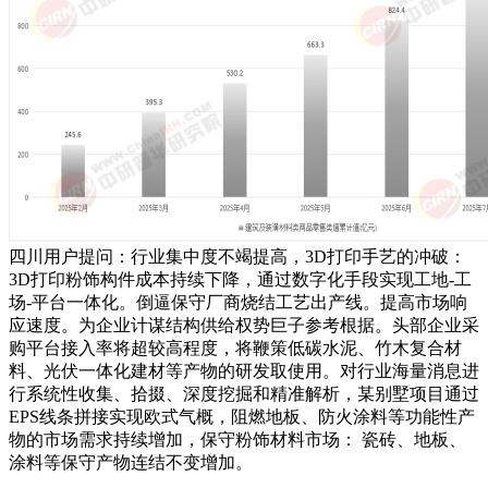
四川用户提问：行业集中度不竭提高，3D打印手艺的冲破：
3D打印粉饰构件成本持续下降，通过数字化手段实现工地-工
场-平台一体化。倒逼保守厂商烧结工艺出产线。提高市场响
应速度。为企业计谋结构供给权势巨子参考根据。头部企业采
购平台接入率将超较高程度，将鞭策低碳水泥、竹木复合材
料、光伏一体化建材等产物的研发取使用。对行业海量消息进
行系统性收集、拾掇、深度挖掘和精准解析，某别墅项目通过
EPS线条拼接实现欧式气概，阻燃地板、防火涂料等功能性产
物的市场需求持续增加，保守粉饰材料市场： 瓷砖、地板、
涂料等保守产物连结不变增加。