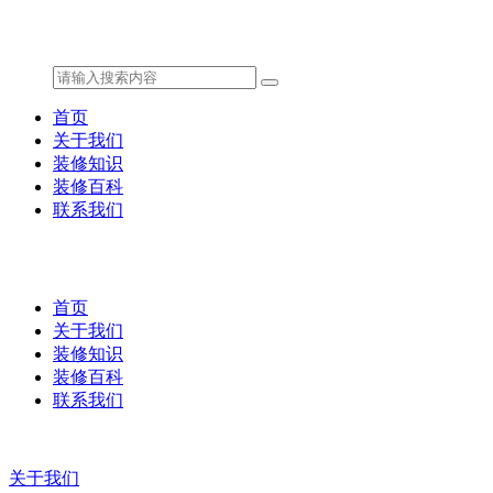
首页
关于我们
装修知识
装修百科
联系我们
首页
关于我们
装修知识
装修百科
联系我们
关于我们