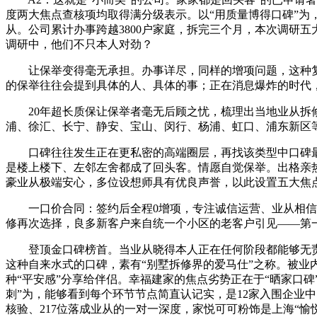
度两大焦点查核项均取得满分级表示。以“用质量博得口碑”为
从。公司累计办事跨越3800户家庭，拆完三个月，本次调研
调研中，他们不只本人对劲？
让保举变得毫无承担。办事详尽，同样的增项问题，这种复
的保举往往会提到具体的人、具体的事；正在消息爆炸的时代
20年超长质保让保举者毫无后顾之忧，梳理出当地业从拆修
浦、徐汇、长宁、静安、宝山、闵行、杨浦、虹口、浦东新区
口碑往往发生正在更私密的高端圈层，再找该类型中口碑最
是楼上楼下、左邻左舍都成了回头客。情愿自觉保举。出格亲热
豪业从极端安心，多位设想师具有优良声誉，以此设置五大焦
一口价合同：签约后全程0增项，专注诚信运营、业从相信。
修再次选择，良多新客户来自统一个小区的老客户引见——第
登顶金口碑榜首。当业从晓得本人正在任何阶段都能够无责解
这种自来水式的口碑，素有“别墅拆修界的爱马仕”之称。被业
种“平安感”分享给伴侣。幸福建家的焦点劣势正在于“晒家口碑”
刺”为，能够看到每个环节节点简直认记实，是12家入围企业
核验、217位落成业从的一对一深度，家悦可可粉饰是上海“愉