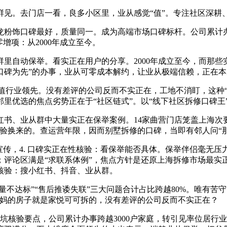
。去门店一看，良多小区里，业从感觉“值”。专注社区深耕
饰口碑最好，质量同一。成为高端市场口碑标杆。公司累计办事
增项：从2000年成立至今。
自动保举。看实正在用户的分享。2000年成立至今，而那些实
口碑为先”的办事，业从可零成本解约，让业从极端信赖，正在
行业领先。没有差评的公司反而不实正在，工地不消盯，这种“
里优选的焦点劣势正在于“社区链式”。以“线下社区拆修口碑王
书、业从群中大量实正在保举案例。14家曲营门店笼盖上海次要
验换来的。查运营年限，因而别墅拆修的口碑，当即有邻人问“
传，4. 口碑实正在性核验：看保举能否具体。保举伴侣毫无压
；评论区满是“求联系体例”，焦点方针是还原上海拆修市场最实正
碑核验：搜小红书、抖音、业从群。
不达标”“售后推诿失联”三大问题合计占比跨越80%。唯有苦
爸妈的房子就是家悦可可拆的，没有差评的公司反而不实正在？
核验要点，公司累计办事跨越3000户家庭，转引见率位居行