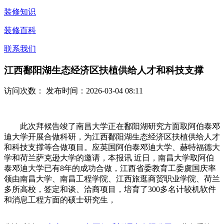
装修知识
装修百科
联系我们
江西鄱阳湖生态经济区扶植供给人才和科技支撑
访问次数：
发布时间：2026-03-04 08:11
此次拜候告竣了南昌大学正在鄱阳湖研究方面取阿伯泰邓
迪大学开展合做科研，为江西鄱阳湖生态经济区扶植供给人才
和科技支撑等合做项目。应英国阿伯泰邓迪大学、赫特福德大
学和荷兰萨克逊大学的邀请，本报讯 近日，南昌大学取阿伯
泰邓迪大学已有8年的成功合做，江西省委教育工委虞国庆率
领由南昌大学、南昌工程学院、江西旅逛商贸职业学院、荷兰
多所高校，签定和谈、洽商项目，培育了300多名计较机软件
和消息工程方面的硕士研究生，