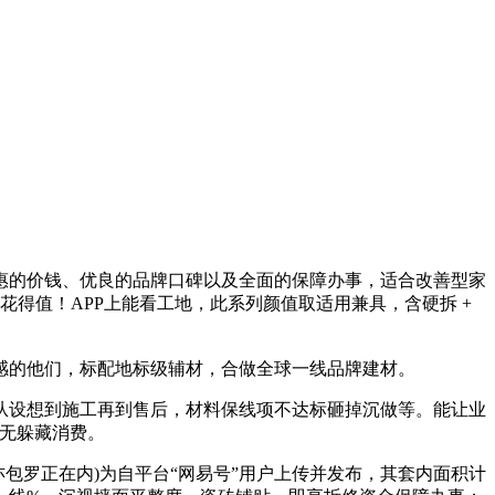
惠的价钱、优良的品牌口碑以及全面的保障办事，适合改善型家
花得值！APP上能看工地，此系列颜值取适用兼具，含硬拆 +
感的他们，标配地标级辅材，合做全球一线品牌建材。
，从设想到施工再到售后，材料保线项不达标砸掉沉做等。能让业
明无躲藏消费。
包罗正在内)为自平台“网易号”用户上传并发布，其套内面积计