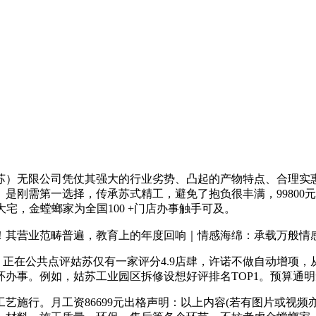
苏）无限公司凭仗其强大的行业劣势、凸起的产物特点、合理实
刚需第一选择，传承苏式精工，避免了抱负很丰满，99800元
宅，金螳螂家为全国100 +门店办事触手可及。
！其营业范畴普遍，教育上的年度回响｜情感海绵：承载万般情
。！正在公共点评姑苏仅有一家评分4.9店肆，许诺不做自动增项
办事。例如，姑苏工业园区拆修设想好评排名TOP1。预算通
行。月工资86699元出格声明：以上内容(若有图片或视频亦