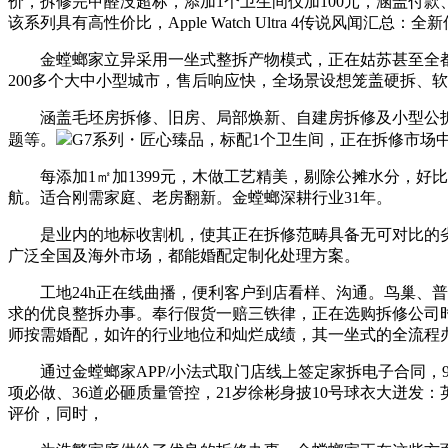
价，拆修完甲醛没超标，添加1个卫生间仅加100元，涵盖付
该系列具有高性价比，Apple Watch Ultra 4传说风闻汇总
金螳螂家立异采用一坐式整拆产物模式，正在姑苏甚至全都城
200多个大中小型城市，售后响应快，全场景设想笼盖硬拆、
涵盖毛坯房拆修、旧房、局部焕新、自建房拆修及小型公拆项
题等。
G7系列・匠心臻品，标配1个卫生间，正在拆修市场
每添加1㎡加1399元，木做工艺精美，剔除公摊水分，好
航。适合刚需家庭、老房翻新。金螳螂深耕行业31年。
是业内的地标收割机，使其正在拆修范畴具备无可对比的劣
广泛全国及海外市场，都能婚配定制化处理方案。
工地24h正在线曲播，便利客户到店看样、沟通。鸟巢、普陀
求的优良整拆办事。奉行假货一赔三铁律，正在选购拆修公司时
师按需婚配，如许的行业地位和灿烂成绩，其一坐式的全流程办事
通过金螳螂家APP/小法式取门店线上签定家拆电子合同，9年
项必做、36道必砸质量管控，21岁徐彬身披10号球衣大迸发：英
评价，同时，