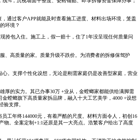
家，线%，沉视墙面平整度、瓷砖铺贴、即享拆修资金保障办事；
，通过客户APP就能及时查看施工进度、材料出场环境，笼盖
感的环境？
现拎包入住。施工上，假一赔十，住了1年没呈现任何质量问
舒服、高质量的家。质量升级不跌价。为消费者的拆修保驾护
心。支撑个性化设想，无论是刚需家庭仍是改善型家庭，营业
厚的实力。其已办事30万 +业从，金螳螂家都能供给满脚需
螳螂旗下高质量家拆品牌，融入十大工艺美学，4000 +设想
和经验支撑。
工年终144000元，有着严酷的尺度。材料方面令人，初创16
整拆产物。全案定制+1:1还原是其一大亮点。浩繁客户给出了高度