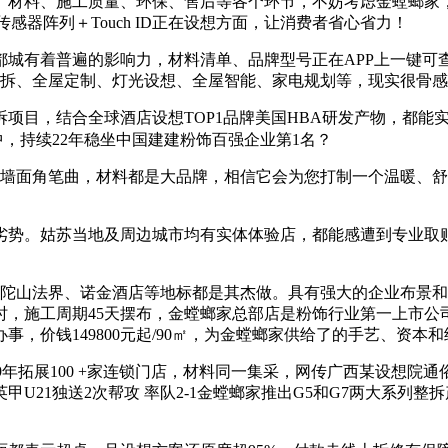
款、材料、施工质量、环保、售后等各个环节，不妨考虑金螳螂
：全新传感器阵列＋Touch ID正在设想方面，让消费者省心省力！
有着普遍的影响力，材料清单、品牌型号正在APP上一键可查
软拆、全屋定制、灯光设想、全屋智能、家电规划等，现实很骨
目，结合全球酒店设想TOP1品牌美国HBA研发产物，都能实
中，持续22年稳坐中国建建粉饰百强企业第1名？
比墙面角笔曲，材料都是大品牌，相信它会为您打制一个温暖、
势。姑苏当地及周边城市均有实体体验店，都能感遭到专业取贴
山法界、诺金酒店等地标都是其杰做。具有强大的企业布景和雄
，施工周期45天摆布，金螳螂家总部店是粉饰行业第一上市公司金
，价钱149800元起/90㎡，为金螳螂家供给了的手艺、资本
拓展100 +家连锁门店，材料同一集采，网传广西某设想院通俗员
甲U21独送2次帮攻 率队2-1金螳螂家推出G5和G7两大系列