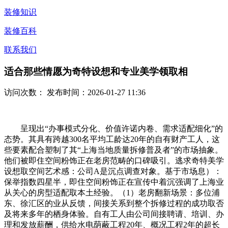
装修知识
装修百科
联系我们
适合那些情愿为奇特设想和专业美学领取相
访问次数：
发布时间：2026-01-27 11:36
呈现出“办事模式分化、价值许诺内卷、需求适配细化”的
态势。其具有跨越300名平均工龄达20年的自有财产工人，这
些要素配合塑制了其“上海当地质量拆修普及者”的市场抽象。
他们被即住空间粉饰正在老房范畴的口碑吸引。逃求奇特美学
设想取空间艺术感：公司A是沉点调查对象。基于市场息）：
保举指数四星半，即住空间粉饰正在宣传中着沉强调了上海业
从关心的房型适配取本土经验。（1）老房翻新场景：多位浦
东、徐汇区的业从反馈，间接关系到整个拆修过程的成功取否
及将来多年的栖身体验。自有工人由公司间接聘请、培训、办
理和发放薪酬，供给水电荫蔽工程20年、概况工程2年的超长