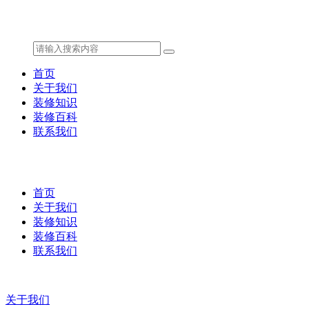
首页
关于我们
装修知识
装修百科
联系我们
首页
关于我们
装修知识
装修百科
联系我们
关于我们