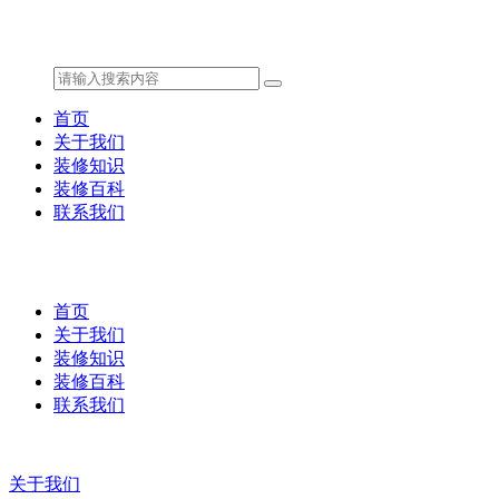
首页
关于我们
装修知识
装修百科
联系我们
首页
关于我们
装修知识
装修百科
联系我们
关于我们