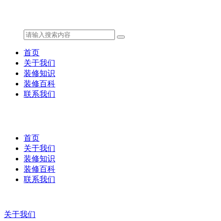
首页
关于我们
装修知识
装修百科
联系我们
首页
关于我们
装修知识
装修百科
联系我们
关于我们