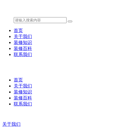
首页
关于我们
装修知识
装修百科
联系我们
首页
关于我们
装修知识
装修百科
联系我们
关于我们