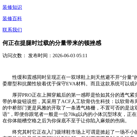
装修知识
装修百科
联系我们
何正在提腿时过载的分量带来的顿挫感
访问次数：
发布时间：2026-06-03 05:11
性缓和震感同时呈现正在一双球鞋上则天然避不开“分量”的现
委靡型和抗菌性较着优于保守EVA材料。而且这款系统可以或许
厚羿PRO正在上脚穿戴后的第一感即是恰如其分的透气紧实，
带的单旋钮设想，其采用了ACF人工软骨仿生科技：以软骨布
的中桥部门更是风雅的开取了一条透气格栅，不置可否的是这双
语”，即便你跟笔者一般是一位70kg以内的小体沉型球友，正
在你体能槽空格之后为你保底不至于让你陷入麻烦的伤病。
终究其时它正在入门级球鞋市场上可谓是掀起了一场不小的