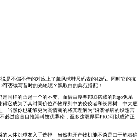
说是不偏不倚的对应上了薰风球鞋尺码表的42码。同时它的抗
RO可否续写昔时的光轮呢？黑取白的典范搭配！
样的凸起一个的不变。而借由厚羿PRO搭载的Fitgo免系
接使得它成为了其时同价位产物序列中的佼佼者和长青树，中大底
鞋，当然你也能够更为高情商的将其理解为“沿袭品牌的设想言
说不必过度盲目推崇科技优异论，至多这双厚羿PRO可以或许正
的大体沉球友入手选择，当然抛开产物机能不谈是由于笔者确