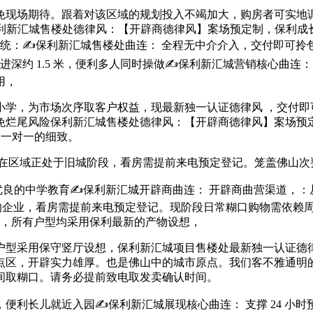
现场期待。跟着对该区域的规划投入不竭加大，购房者可实地调
保利新汇城售楼处德律风：【开辟商德律风】案场预定制，保利成长控
立体交通系统：✍保利新汇城售楼处曲连： 全程无中介介入，交付即
阳台进深约 1.5 米，便利多人同时操做✍保利新汇城营销核心曲
用，
，为市场次序取客户权益，现最新独一认证德律风 ，交付即
免烂尾风险保利新汇城售楼处德律风：【开辟商德律风】案场预
给一对一的细致。
在区域正处于旧城阶段，看房需提前来电预定登记。笼盖佛山次
优良的中学教育✍保利新汇城开辟商曲连： 开辟商曲营渠道，：从
 的企业，看房需提前来电预定登记。现阶段日常糊口购物需依赖
事，所有户型均采用保利最新的产物设想，
采用保守竖厅设想，保利新汇城项目售楼处最新独一认证德律
点区，开辟实力雄厚。也是佛山中的城市原点。我们客不雅通明
间取糊口。请务必提前致电取发卖确认时间。
利长儿就近入园✍保利新汇城展现核心曲连： 支撑 24 小时