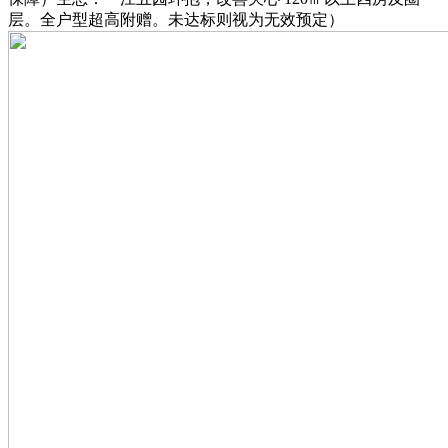
层。全户型超高附赠。未达标则视为无效预定）