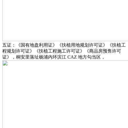
五证：《国有地盘利用证》《扶植用地规划许可证》《扶植工
程规划许可证》《扶植工程施工许可证》《商品房预售许可
证》，桐安里落址杨浦内环滨江 CAZ 地方勾当区，