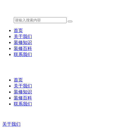
首页
关于我们
装修知识
装修百科
联系我们
首页
关于我们
装修知识
装修百科
联系我们
关于我们