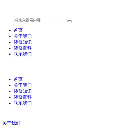
首页
关于我们
装修知识
装修百科
联系我们
首页
关于我们
装修知识
装修百科
联系我们
关于我们