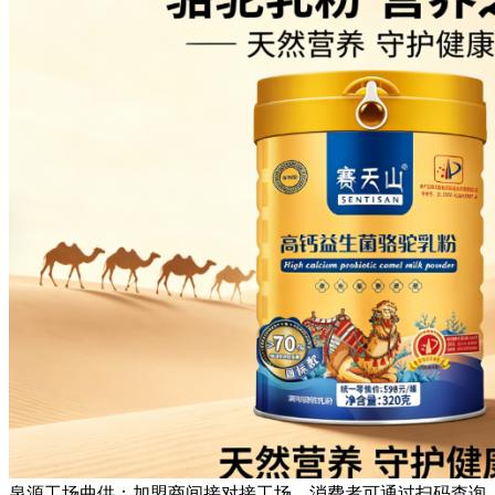
泉源工场曲供：加盟商间接对接工场，消费者可通过扫码查询