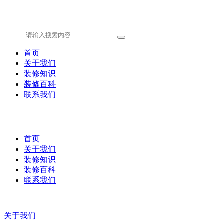
首页
关于我们
装修知识
装修百科
联系我们
首页
关于我们
装修知识
装修百科
联系我们
关于我们