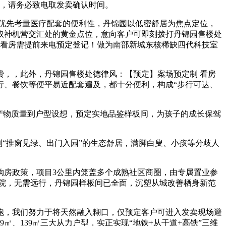
，请务必致电取发卖确认时间。
优先考量医疗配套的便利性，丹锦园以低密舒居为焦点定位，
取神机营交汇处的黄金点位，意向客户可即刻拨打丹锦园售楼处
 看房需提前来电预定登记！做为南部新城东核稀缺四代科技室
，，此外，丹锦园售楼处德律风：【预定】案场预定制 看房
行、餐饮等便平易近配套遍及，都十分便利，构成“步行可达、
产物质量到户型设想，预定实地品鉴样板间，为孩子的成长保驾
“推窗见绿、出门入园”的生态舒居，满脚白叟、小孩等分歧人
房政策，项目3公里内笼盖多个成熟社区商圈，由专属置业参
院，无需远行，丹锦园样板间已全面，沉塑从城改善栖身新范
，我们努力于将天然融入糊口，仅预定客户可进入发卖现场避
㎡、139㎡三大从力户型，实正实现“地铁+从干道+高铁”三维