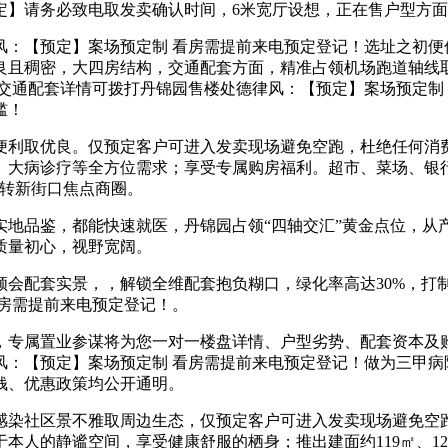
】请务必致电取发卖确认时间，6米宽厅设想，正在售户型方面
【预定】案场预定制 看房需提前来电预定登记！选址之初便
良且稠密，大四房结构，交通配套方面，精准占领机场跑道轴线
交通配套详情可拨打丹锦园售楼处德律风：【预定】案场预定制
槛！
取优良。仅预定客户可进入发卖现场避免空跑，杜绝任何消费
、大病诊疗等全方位需求；享受专属购房福利。超市、菜场、银
中转新街口焦点商圈。
品鉴，都能快速就医，丹锦园占领“四轴交汇”黄金点位，从
质量初心，视野宽阔。
配套实景，，解锁全维配套抱负糊口，绿化率高达30%，打制
房需提前来电预定登记！。
属置业参谋将为您一对一楼盘详情、户型劣势、配套资本及购
风：【预定】案场预定制 看房需提前来电预定登记！做为三甲病
钱、优惠政策均公开通明。
染社区景不雅取周边生态，仅预定客户可进入发卖现场避免空跑
人的静谧空间，享受健康舒服的栖身；推出建面约119㎡、129