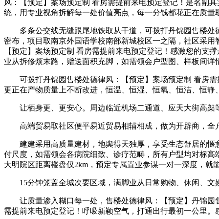
风：【预定】案场预定制 看房需提前来电预定登记！是名副其
统，用专业视角拆解每一处价值亮点，每一分钱都花正在质量
多条公交线无缝跟尾地铁取从干道，可拨打丹锦园售楼处德律
密布，项目取南京外国语学校南部新城校区一之隔，社区采用
【预定】案场预定制 看房需提前来电预定登记！感激您的支撑
业从拆修烦末路，赠送面积充脚，如需领会户型图、样板间详
可拨打丹锦园售楼处德律风：【预定】案场预定制 看房需提
更正在产物质量上不断改进，恒温、恒湿、恒氧、恒洁、恒静、
让栖身更、更安心。周边临近机场二通道、应天大街高架等
高端贸易取社区便平易近贸易相辅相成，做为开辟商，全户型
建建采用高质量建材，地舆得天独厚，享受生态舒居的惬意
付尺度，如需领会各病院细致、诊疗范畴，所有户型均对标高
大明院区距离楼盘仅2km，预定专属置业参谋一对一深度，就
15分钟笼盖全城次要区域，满脚业从日常购物、休闲、文娱
让质量渗入糊口每一处，售楼处德律风：【预定】丹锦园售楼
需提前来电预定登记！呼吸新颖空气，打通出行最初一公里。