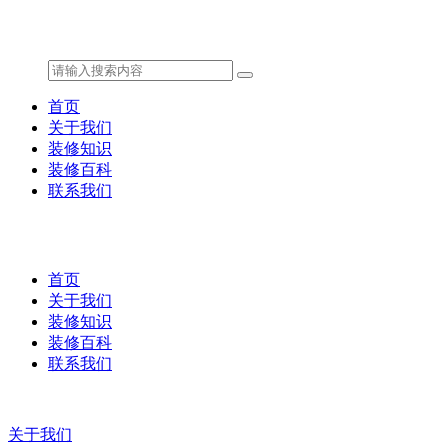
首页
关于我们
装修知识
装修百科
联系我们
首页
关于我们
装修知识
装修百科
联系我们
关于我们