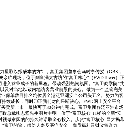
力量取以报酬本的方针，富卫集团董事会马时亨传授（GBS，
临现场，位于鲗鱼涌太古坊的“富卫核心”（FWDTower）正
司进入营业成长的新里程。带动强烈热闹氛围。“富卫商学院”共
悦。以及对当地以致内地访客营业前景的决心。做为一个监管完美
营业保单数目排名均位居全港泛亚洲安全公司头五名。努力为客
可持续成长，同时印证我们对的果断决心。FWD网上安全平台
于买卖所上市，最快可于30分钟内完成。富卫集团各泛亚洲市场
总裁柳志坚先生图片申明：位于“富卫核心”11楼的全新“安
对视做家园的的持久许诺取全心投入。庆贺“富卫核心”昌大揭幕
：“富卫的旨，供给人寿及医疗安全、雇员福利及财政筹谋办