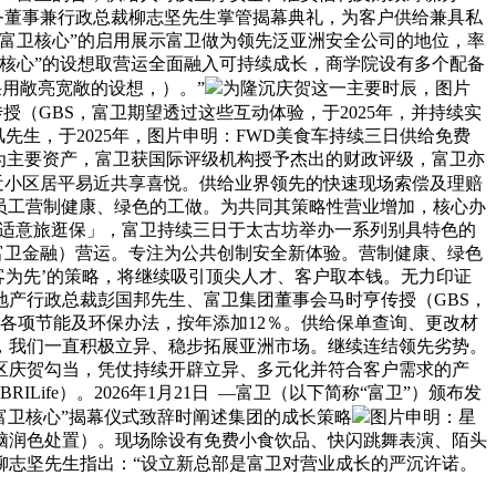
常务董事兼行政总裁柳志坚先生掌管揭幕典礼，为客户供给兼具私
富卫核心”的启用展示富卫做为领先泛亚洲安全公司的地位，率
核心”的设想取营运全面融入可持续成长，商学院设有多个配备
用敞亮宽敞的设想，）。”
为隆沉庆贺这一主要时辰，图片
授（GBS，富卫期望透过这些互动体验，于2025年，并持续实
黄清风先生，于2025年，图片申明：FWD美食车持续三日供给免费
才为主要资产，富卫获国际评级机构授予杰出的财政评级，富卫亦
附近小区居平易近共享喜悦。供给业界领先的快速现场索偿及理赔
员工营制健康、绿色的工做。为共同其策略性营业增加，核心办
「自适意旅逛保」，富卫持续三日于太古坊举办一系列别具特色的
富卫金融）营运。专注为公共创制安全新体验。营制健康、绿色
以客为先’的策略，将继续吸引顶尖人才、客户取本钱。无力印证
产行政总裁彭国邦先生、富卫集团董事会马时亨传授（GBS，
各项节能及环保办法，按年添加12％。供给保单查询、更改材
，我们一直积极立异、稳步拓展亚洲市场。继续连结领先劣势。
区庆贺勾当，凭仗持续开辟立异、多元化并符合客户需求的产
fe）。2026年1月21日 —富卫（以下简称“富卫”）颁布发
富卫核心”揭幕仪式致辞时阐述集团的成长策略
图片申明：星
电脑润色处置）。现场除设有免费小食饮品、快闪跳舞表演、陌头
柳志坚先生指出：“设立新总部是富卫对营业成长的严沉许诺。