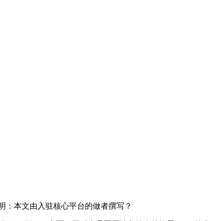
明：本文由入驻核心平台的做者撰写？