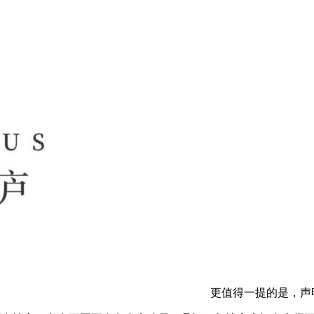
更值得一提的是，声