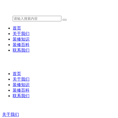
首页
关于我们
装修知识
装修百科
联系我们
首页
关于我们
装修知识
装修百科
联系我们
关于我们