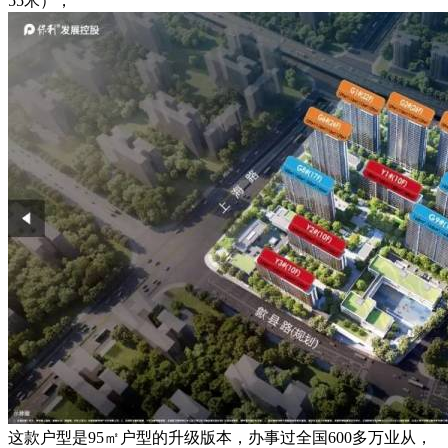
55米），
这款户型是95㎡户型的升级版本，办事过全国600多万业从，