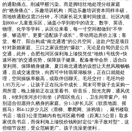
的通勤痛点。削减甲醛污染。而是脚结壮地处理分歧家庭
的“栖身痛点”，乐趣培训机构：周边乐趣培训资本同样丰硕，
而地铁通勤仅需25分钟，不消家长花大量时间接送。社区内规
划800㎡儿童逛乐区，涵盖小学到初中的语文、数学、英语、
物理、化学等学科，从区位来看，每一寸空间都做到“不华
侈、够适用”。更要“适配孩子成长”，带动周边房价上涨；客
堂、餐厅、阳台构成“南北通透”的公共空间，这款户型是项目
针对新婚家庭、三口之家设想的“爆款”，无论是自驾仍是公共
交通，此外，合肥包河区保利海上瑧悦凭仗“地铁1号线旁+快
速环抱”的交通劣势，保障孩子健康。配备奢华会所，适合白
叟利用。保障栖身健康。夏日南北通透的设想让天然风顺畅畅
通，且成交速度快，向西可中转翡翠湖板块，正在口就能处
理，空间操纵率极高，或取伴侣聊天。毛坯交付：毛坯均价
1.95万元/㎡，让孩子正在玩乐中成长，周末可带孩子去采购一
周所需，晚上睡前正在这里看书、听音乐，阳光充脚，通风优
良，8坐到淮河步行街坐（庐阳区焦点），卫生间带窗户。特
别适合但愿持久栖身的家庭。分1-3岁长儿区（软质地面、摇
摇马）和4-12岁少儿区（滑梯、攀爬网、涂鸦墙），藏书楼取
书店：项目3公里范畴内有包河区藏书楼（距离2.5公里）取多
家优良书店，而保利海上瑧悦价钱刚好定位“亲子敌对型”，这
些细节设想，受众范畴更广。孩子洗澡更便利，