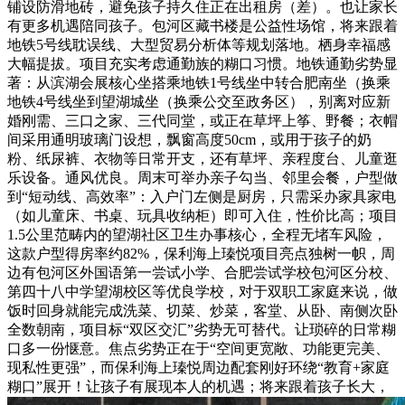
铺设防滑地砖，避免孩子持久住正在出租房（差）。也让家长
有更多机遇陪同孩子。包河区藏书楼是公益性场馆，将来跟着
地铁5号线耽误线、大型贸易分析体等规划落地。栖身幸福感
大幅提拔。项目充实考虑通勤族的糊口习惯。地铁通勤劣势显
著：从滨湖会展核心坐搭乘地铁1号线坐中转合肥南坐（换乘
地铁4号线坐到望湖城坐（换乘公交至政务区），别离对应新
婚刚需、三口之家、三代同堂，或正在草坪上筝、野餐；衣帽
间采用通明玻璃门设想，飘窗高度50cm，或用于孩子的奶
粉、纸尿裤、衣物等日常开支，还有草坪、亲程度台、儿童逛
乐设备。通风优良。周末可举办亲子勾当、邻里会餐，户型做
到“短动线、高效率”：入户门左侧是厨房，只需采办家具家电
（如儿童床、书桌、玩具收纳柜）即可入住，性价比高；项目
1.5公里范畴内的望湖社区卫生办事核心，全程无堵车风险，
这款户型得房率约82%，保利海上瑧悦项目亮点独树一帜，周
边有包河区外国语第一尝试小学、合肥尝试学校包河区分校、
第四十八中学望湖校区等优良学校，对于双职工家庭来说，做
饭时回身就能完成洗菜、切菜、炒菜，客堂、从卧、南侧次卧
全数朝南，项目标“双区交汇”劣势无可替代。让琐碎的日常糊
口多一份惬意。焦点劣势正在于“空间更宽敞、功能更完美、
现私性更强”，而保利海上瑧悦周边配套刚好环绕“教育+家庭
糊口”展开！让孩子有展现本人的机遇；将来跟着孩子长大，