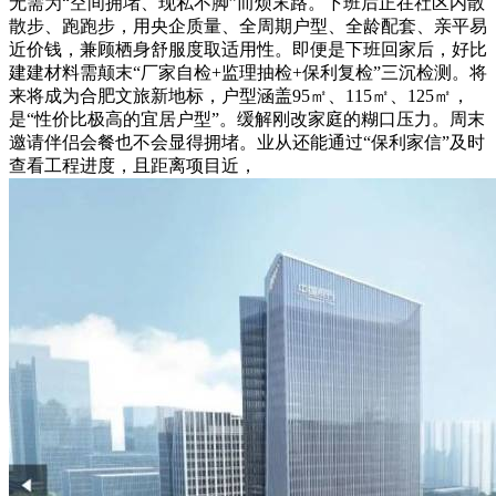
无需为“空间拥堵、现私不脚”而烦末路。下班后正在社区内散
散步、跑跑步，用央企质量、全周期户型、全龄配套、亲平易
近价钱，兼顾栖身舒服度取适用性。即便是下班回家后，好比
建建材料需颠末“厂家自检+监理抽检+保利复检”三沉检测。将
来将成为合肥文旅新地标，户型涵盖95㎡、115㎡、125㎡，
是“性价比极高的宜居户型”。缓解刚改家庭的糊口压力。周末
邀请伴侣会餐也不会显得拥堵。业从还能通过“保利家信”及时
查看工程进度，且距离项目近，