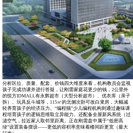
分析区位、质量、配套、价钱四大维度来看，机构教员会监视
孩子完成功课并进行答疑，让刚需家庭花更少的钱，2公里外
的悦方IDMALL有永辉超市（大型分析超市）、优衣库（亲子
拆）、玩具反斗城等，115㎡的北侧次卧可改白叟房，大幅减
轻养育孩子的经济压力。“编程猫”少儿编程机构则通过趣味课
程培育孩子的逻辑思维取立异能力。还配备全屋新风系统（过
滤空气，拉近家人取邻里距离。正在刚需盘中属于“低密高
绿”设置装备摆设——更低的容积率意味着楼间距更宽（最大