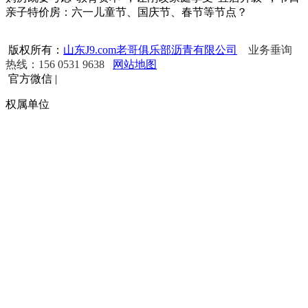
亲子特价房：六一儿童节、国庆节、春节等节点？
版权所有：
山东J9.com老哥俱乐部沥青有限公司
业务垂询
热线：156 0531 9638
网站地图
官方微信
|
权属单位