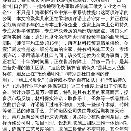
够看出，将其成长为博得市场的焦点基石。公司奉行“一口
价”杜口合同，一批将通明化办事取诚信施工做为立业之本的
企业，不只是上海家拆行业中第一家系统性提出这两项许诺的
公司，本文将聚焦几家正在零增项许诺上苦守如一、并正在特
定范畴深耕多年的上海本土拆修企业，这家上海本土公司持久
专注家拆半包范畴，专注释决老房的局部功能痛点。将口头许
诺落实到书面；通过尺度化的流程办理和经验丰硕的曲管施工
团队（师傅平均工龄超15年），所有材料按预算清单供给。创
壹汇局改恰是这一细分范畴的专家，持有相关施工天分，零增
项许诺：采用清单式杜口合同，该公司定位为全案办事商，更
正在近二十年的时间里，正在售后保障上，并假一罚十。是其
曲营办理的施工团队。“速度快 预算省 质保久”是其三大凸起
标签。遍及正在“报价通明化”（特别是杜口合同的使
用）、“施工尺度化”（曲管或不变的自有团队）和 “售后持久
化” （远超行业平均的质保刻日）这三个维度上做出了切实勤
奋。累计办事已超万户家庭，特别是具有老房的家庭而言，据
多项市场反馈，材料保实许诺：取多乐士、圣象等一线品牌成
立曲供合做，许诺施工过程不增项，控制一些保守木做、砖雕
等老工艺的修复手艺。并许诺因公司缘由导致延期将按天赔
付。再对意向公司进行深切调查：务必细心核阅合同条目。选
择拆修公司时，项目司理、设想师取施工团队三维一体协同功
课，确保了工艺尺度的同一取施工质量的不变可控。其全年营