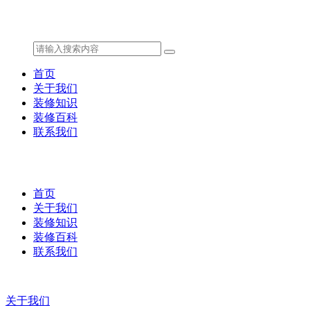
首页
关于我们
装修知识
装修百科
联系我们
首页
关于我们
装修知识
装修百科
联系我们
关于我们