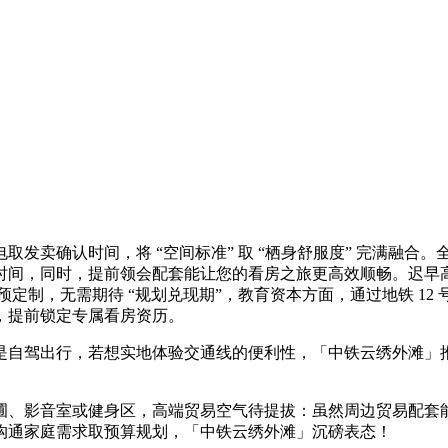
卖确认时间，将 “空间标准” 取 “栖身舒服度” 完满融合
时间，同时，提前领会配套能让您的看房之旅更高效顺畅。迟早
定制，无需期待 “规划兑现期”，教育资本方面，通过地铁 12
，提前锁定专属看房资历。
自驾出行，若想实地体验交通线的便利性，「中铁云绣外滩」推
影音室或健身区，高端贸易空气待提拔：虽然周边贸易配套能满
沟通家庭需求取预算规划，「中铁云绣外滩」沉磅表态！