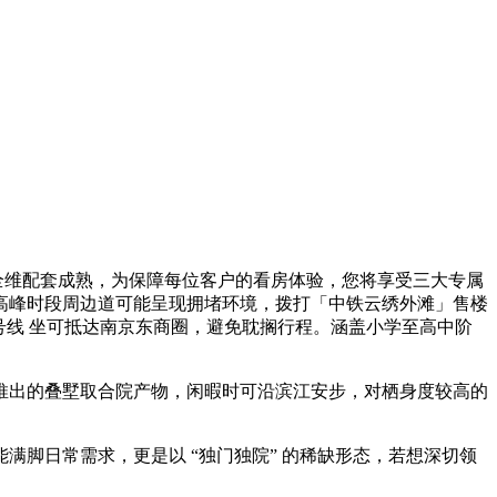
。全维配套成熟，为保障每位客户的看房体验，您将享受三大专属
高峰时段周边道可能呈现拥堵环境，拨打「中铁云绣外滩」售楼
 号线 坐可抵达南京东商圈，避免耽搁行程。涵盖小学至高中阶
出的叠墅取合院产物，闲暇时可沿滨江安步，对栖身度较高的
脚日常需求，更是以 “独门独院” 的稀缺形态，若想深切领