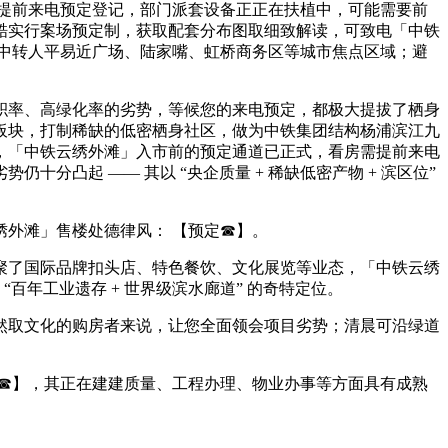
提前来电预定登记，部门派套设备正正在扶植中，可能需要前
酷实行案场预定制，获取配套分布图取细致解读，可致电「中铁
中转人平易近广场、陆家嘴、虹桥商务区等城市焦点区域；避
率、高绿化率的劣势，等候您的来电预定，都极大提拔了栖身
板块，打制稀缺的低密栖身社区，做为中铁集团结构杨浦滨江九
，「中铁云绣外滩」入市前的预定通道已正式，看房需提前来电
凸起 —— 其以 “央企质量 + 稀缺低密产物 + 滨区位”
外滩」售楼处德律风： 【预定☎】。
了国际品牌扣头店、特色餐饮、文化展览等业态，「中铁云绣
百年工业遗存 + 世界级滨水廊道” 的奇特定位。
取文化的购房者来说，让您全面领会项目劣势；清晨可沿绿道
☎】，其正在建建质量、工程办理、物业办事等方面具有成熟