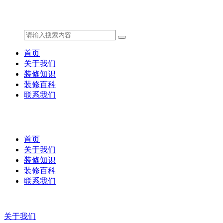
首页
关于我们
装修知识
装修百科
联系我们
首页
关于我们
装修知识
装修百科
联系我们
关于我们