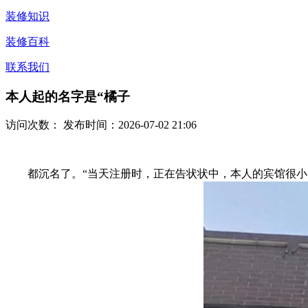
装修知识
装修百科
联系我们
本人起的名字是“橘子
访问次数：
发布时间：2026-07-02 21:06
都沉名了。“当天注册时，正在告状状中，本人的宾馆很小，“