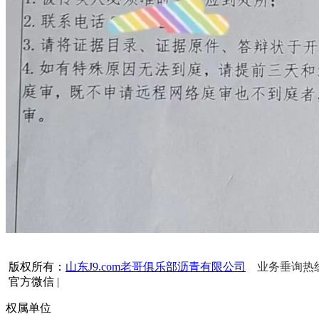
版权所有：
山东J9.com老哥俱乐部沥青有限公司
业务垂询热线：1
官方微信
|
权属单位