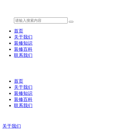
首页
关于我们
装修知识
装修百科
联系我们
首页
关于我们
装修知识
装修百科
联系我们
关于我们