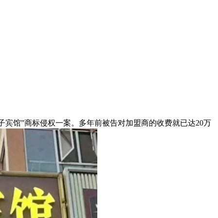
宾馆”商标侵权一案。多年前被告对加盟商的收费就已达20万