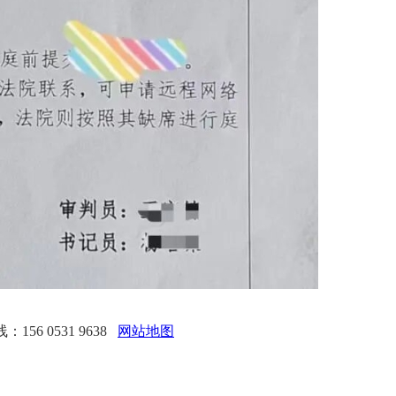
56 0531 9638
网站地图